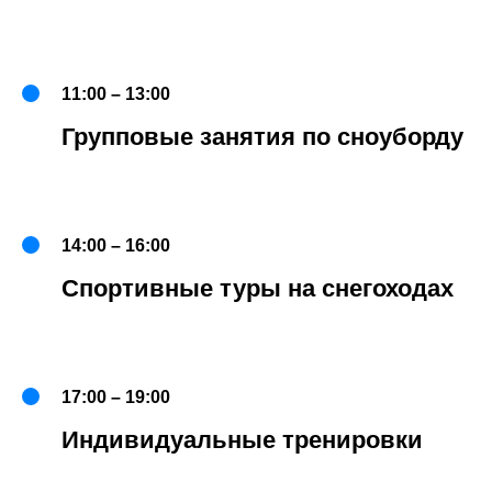
11:00 – 13:00
Групповые занятия по сноуборду
14:00 – 16:00
Спортивные туры на снегоходах
17:00 – 19:00
Индивидуальные тренировки