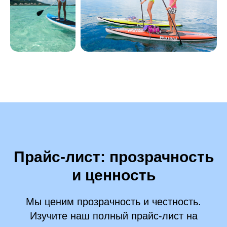
Прайс-лист: прозрачность
и ценность
Мы ценим прозрачность и честность.
Изучите наш полный прайс-лист на