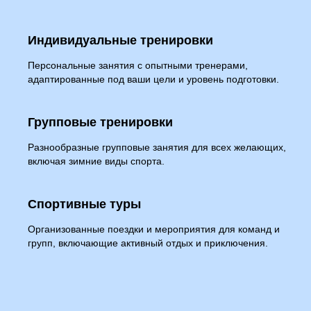
Индивидуальные тренировки
Персональные занятия с опытными тренерами,
адаптированные под ваши цели и уровень подготовки.
Групповые тренировки
Разнообразные групповые занятия для всех желающих,
включая зимние виды спорта.
Спортивные туры
Организованные поездки и мероприятия для команд и
групп, включающие активный отдых и приключения.