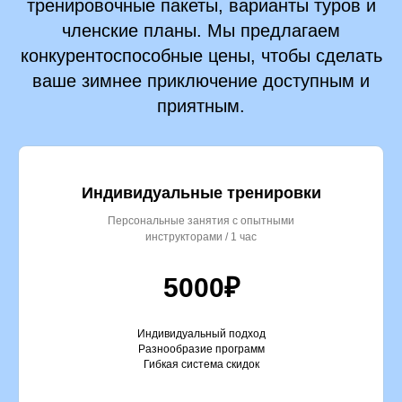
тренировочные пакеты, варианты туров и
членские планы. Мы предлагаем
конкурентоспособные цены, чтобы сделать
ваше зимнее приключение доступным и
приятным.
Индивидуальные тренировки
Персональные занятия с опытными
инструкторами / 1 час
5000₽
Индивидуальный подход
Разнообразие программ
Гибкая система скидок