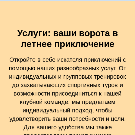
Услуги: ваши ворота в
летнее приключение
Откройте в себе искателя приключений с
помощью наших разнообразных услуг. От
индивидуальных и групповых тренировок
до захватывающих спортивных туров и
возможности присоединиться к нашей
клубной команде, мы предлагаем
индивидуальный подход, чтобы
удовлетворить ваши потребности и цели.
Для вашего удобства мы также