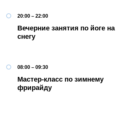
20:00 – 22:00
Вечерние занятия по йоге на
снегу
08:00 – 09:30
Мастер-класс по зимнему
фрирайду