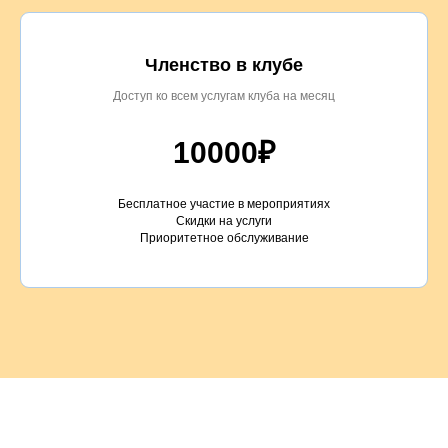
Членство в клубе
Доступ ко всем услугам клуба на месяц
10000₽
Бесплатное участие в мероприятиях
Скидки на услуги
Приоритетное обслуживание