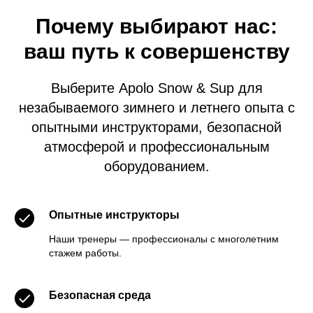
Почему выбирают нас:
ваш путь к совершенству
Выберите Apolo Snow & Sup для
незабываемого зимнего и летнего опыта с
опытными инструкторами, безопасной
атмосферой и профессиональным
оборудованием.
Опытные инструкторы
Наши тренеры — профессионалы с многолетним
стажем работы.
Безопасная среда