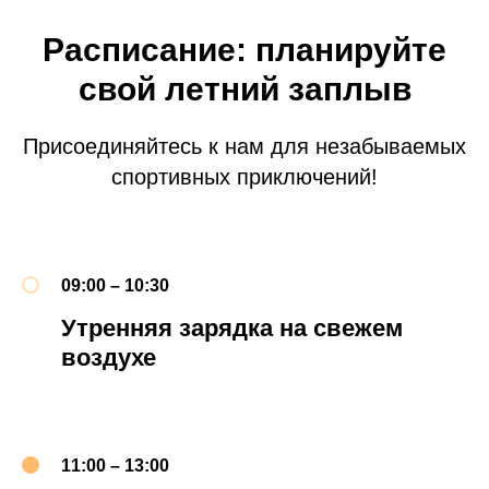
Расписание: планируйте
свой летний заплыв
Присоединяйтесь к нам для незабываемых
спортивных приключений!
09:00 – 10:30
Утренняя зарядка на свежем
воздухе
11:00 – 13:00