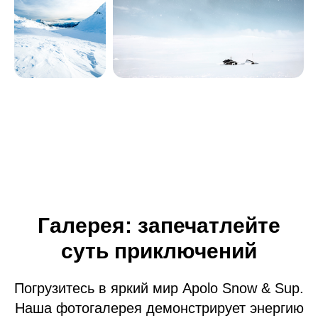
Галерея: запечатлейте
суть приключений
Погрузитесь в яркий мир Apolo Snow & Sup.
Наша фотогалерея демонстрирует энергию