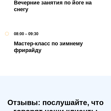
Вечерние занятия по йоге на
снегу
08:00 – 09:30
Мастер-класс по зимнему
фрирайду
Отзывы: послушайте, что