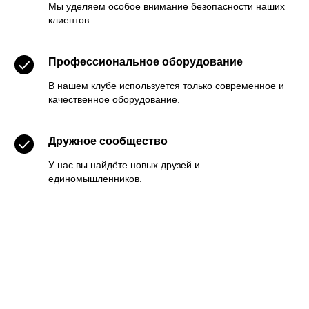
Мы уделяем особое внимание безопасности наших
клиентов.
Профессиональное оборудование
В нашем клубе используется только современное и
качественное оборудование.
Дружное сообщество
У нас вы найдёте новых друзей и
единомышленников.