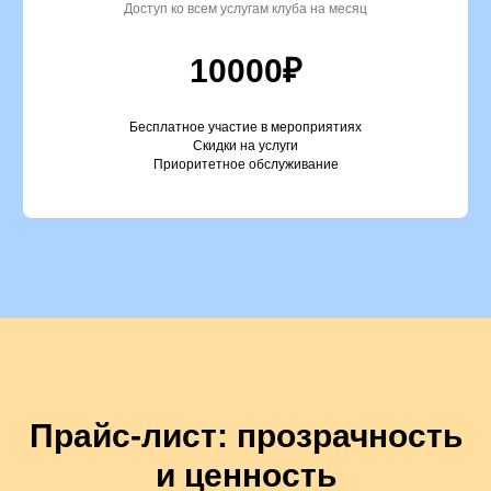
Доступ ко всем услугам клуба на месяц
10000₽
Бесплатное участие в мероприятиях
Скидки на услуги
Приоритетное обслуживание
Прайс-лист: прозрачность
и ценность