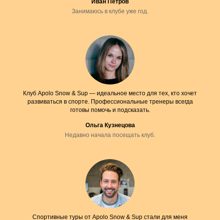
Иван Петров
Занимаюсь в клубе уже год.
Клуб Apolo Snow & Sup — идеальное место для тех, кто хочет
развиваться в спорте. Профессиональные тренеры всегда
готовы помочь и подсказать.
Ольга Кузнецова
Недавно начала посещать клуб.
Спортивные туры от Apolo Snow & Sup стали для меня