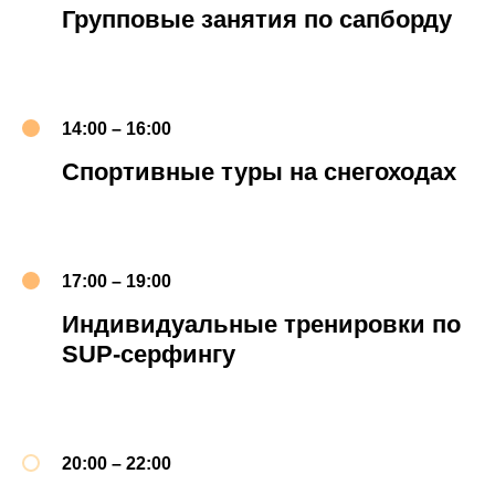
Групповые занятия по сапборду
14:00 – 16:00
Спортивные туры на снегоходах
17:00 – 19:00
Индивидуальные тренировки по
SUP-серфингу
20:00 – 22:00