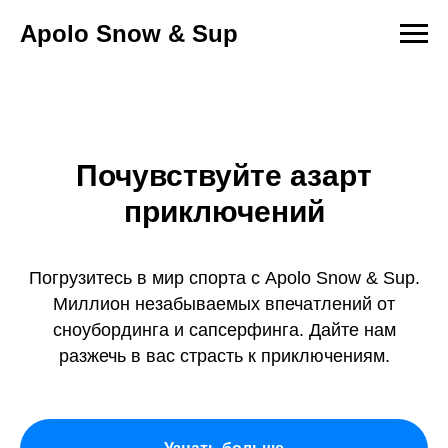
Apolo Snow & Sup
Почувствуйте азарт
приключений
Погрузитесь в мир спорта с Apolo Snow & Sup.
Миллион незабываемых впечатлений от
сноубординга и сапсерфинга. Дайте нам
разжечь в вас страсть к приключениям.