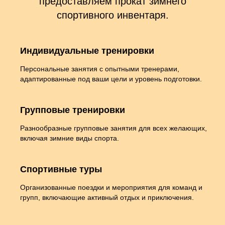
предоставляем прокат зимнего
спортивного инвентаря.
Индивидуальные тренировки
Персональные занятия с опытными тренерами,
адаптированные под ваши цели и уровень подготовки.
Групповые тренировки
Разнообразные групповые занятия для всех желающих,
включая зимние виды спорта.
Спортивные туры
Организованные поездки и мероприятия для команд и
групп, включающие активный отдых и приключения.