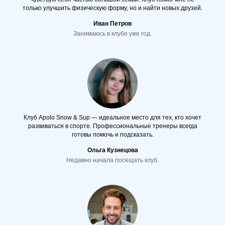
только улучшить физическую форму, но и найти новых друзей.
Иван Петров
Занимаюсь в клубе уже год.
Клуб Apolo Snow & Sup — идеальное место для тех, кто хочет
развиваться в спорте. Профессиональные тренеры всегда
готовы помочь и подсказать.
Ольга Кузнецова
Недавно начала посещать клуб.