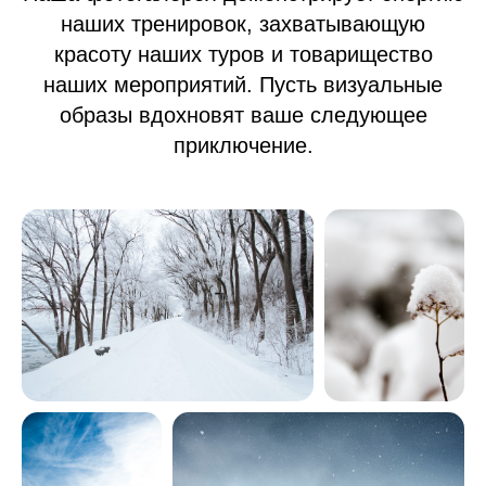
наших тренировок, захватывающую
красоту наших туров и товарищество
наших мероприятий. Пусть визуальные
образы вдохновят ваше следующее
приключение.