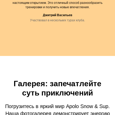
настоящим открытием. Это отличный способ разнообразить
тренировки и получить новые впечатления.
Дмитрий Васильев
Участвовал в нескольких турах клуба.
Галерея: запечатлейте
суть приключений
Погрузитесь в яркий мир Apolo Snow & Sup.
Наша фотогалерея демонстрирует энергию