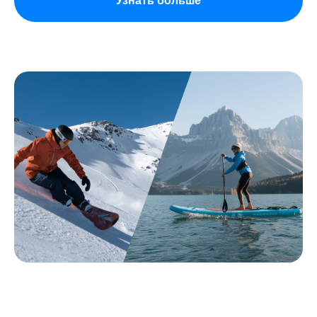
Узнать больше