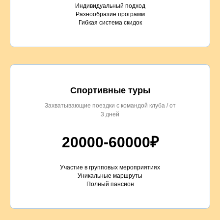
Индивидуальный подход
Разнообразие программ
Гибкая система скидок
Спортивные туры
Захватывающие поездки с командой клуба / от
3 дней
20000-60000₽
Участие в групповых мероприятиях
Уникальные маршруты
Полный пансион