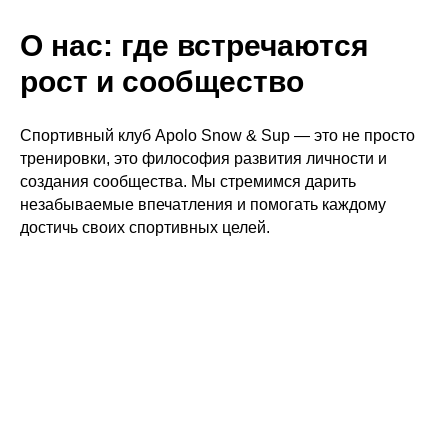
О нас: где встречаются
рост и сообщество
Спортивный клуб Apolo Snow & Sup — это не просто
тренировки, это философия развития личности и
создания сообщества. Мы стремимся дарить
незабываемые впечатления и помогать каждому
достичь своих спортивных целей.