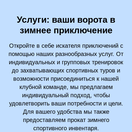
Услуги: ваши ворота в
зимнее приключение
Откройте в себе искателя приключений с
помощью наших разнообразных услуг. От
индивидуальных и групповых тренировок
до захватывающих спортивных туров и
возможности присоединиться к нашей
клубной команде, мы предлагаем
индивидуальный подход, чтобы
удовлетворить ваши потребности и цели.
Для вашего удобства мы также
предоставляем прокат зимнего
спортивного инвентаря.