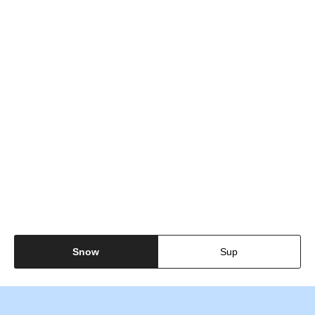
Snow
Sup