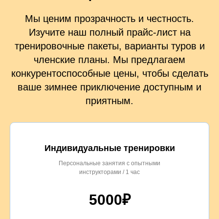
Мы ценим прозрачность и честность.
Изучите наш полный прайс-лист на
тренировочные пакеты, варианты туров и
членские планы. Мы предлагаем
конкурентоспособные цены, чтобы сделать
ваше зимнее приключение доступным и
приятным.
Индивидуальные тренировки
Персональные занятия с опытными
инструкторами / 1 час
5000₽