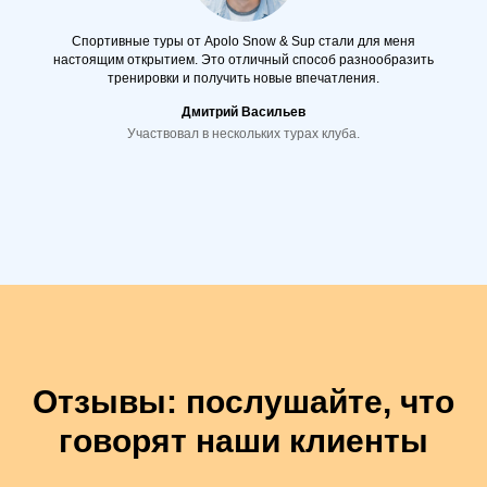
Спортивные туры от Apolo Snow & Sup стали для меня
настоящим открытием. Это отличный способ разнообразить
тренировки и получить новые впечатления.
Дмитрий Васильев
Участвовал в нескольких турах клуба.
Отзывы: послушайте, что
говорят наши клиенты