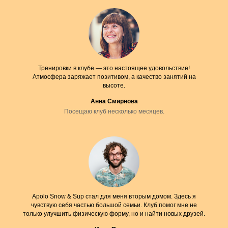
Тренировки в клубе — это настоящее удовольствие!
Атмосфера заряжает позитивом, а качество занятий на
высоте.
Анна Смирнова
Посещаю клуб несколько месяцев.
Apolo Snow & Sup стал для меня вторым домом. Здесь я
чувствую себя частью большой семьи. Клуб помог мне не
только улучшить физическую форму, но и найти новых друзей.