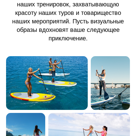
наших тренировок, захватывающую
красоту наших туров и товарищество
наших мероприятий. Пусть визуальные
образы вдохновят ваше следующее
приключение.