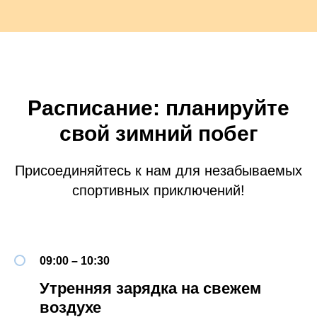
Расписание: планируйте
свой зимний побег
Присоединяйтесь к нам для незабываемых
спортивных приключений!
09:00 – 10:30
Утренняя зарядка на свежем
воздухе