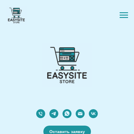
Оставить заявку