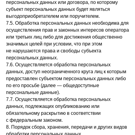
персональных данных или договора, по которому
субъект персональных данных будет являться
выгодоприобретателем или поручителем.
7.5. Обработка персональных данных необходима для
осуществления прав и законных интересов оператора
или третьих лиц либо для достижения общественно
значимых целей при условии, что при этом
не нарушаются права и свободы субъекта
персональных данных.
7.6. Осуществляется обработка персональных
данных, доступ неограниченного круга лиц к которым
предоставлен субъектом персональных данных либо
по его просьбе (далее — общедоступные
персональные данные).
7.7. Осуществляется обработка персональных
данных, подлежащих опубликованию или
обязательному раскрытию в соответствии
с федеральным законом.
8. Порядок сбора, хранения, передачи и других видов
обработки персональных данных