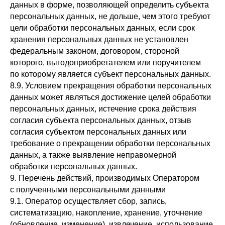
данных в форме, позволяющей определить субъекта
персональных данных, не дольше, чем этого требуют
цели обработки персональных данных, если срок
хранения персональных данных не установлен
федеральным законом, договором, стороной
которого, выгодоприобретателем или поручителем
по которому является субъект персональных данных.
8.9. Условием прекращения обработки персональных
данных может являться достижение целей обработки
персональных данных, истечение срока действия
согласия субъекта персональных данных, отзыв
согласия субъектом персональных данных или
требование о прекращении обработки персональных
данных, а также выявление неправомерной
обработки персональных данных.
9. Перечень действий, производимых Оператором
с полученными персональными данными
9.1. Оператор осуществляет сбор, запись,
систематизацию, накопление, хранение, уточнение
(обновление, изменение), извлечение, использование,