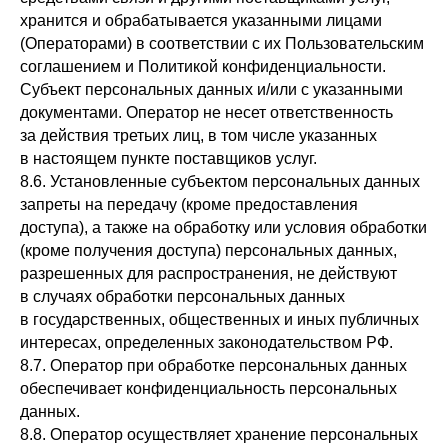
хранится и обрабатывается указанными лицами
(Операторами) в соответствии с их Пользовательским
соглашением и Политикой конфиденциальности.
Субъект персональных данных и/или с указанными
документами. Оператор не несет ответственность
за действия третьих лиц, в том числе указанных
в настоящем пункте поставщиков услуг.
8.6. Установленные субъектом персональных данных
запреты на передачу (кроме предоставления
доступа), а также на обработку или условия обработки
(кроме получения доступа) персональных данных,
разрешенных для распространения, не действуют
в случаях обработки персональных данных
в государственных, общественных и иных публичных
интересах, определенных законодательством РФ.
8.7. Оператор при обработке персональных данных
обеспечивает конфиденциальность персональных
данных.
8.8. Оператор осуществляет хранение персональных