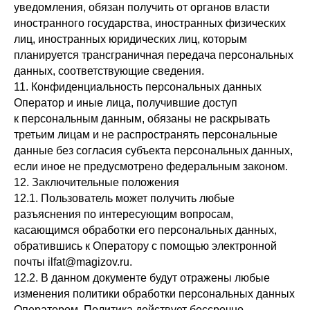
уведомления, обязан получить от органов власти
иностранного государства, иностранных физических
лиц, иностранных юридических лиц, которым
планируется трансграничная передача персональных
данных, соответствующие сведения.
11. Конфиденциальность персональных данных
Оператор и иные лица, получившие доступ
к персональным данным, обязаны не раскрывать
третьим лицам и не распространять персональные
данные без согласия субъекта персональных данных,
если иное не предусмотрено федеральным законом.
12. Заключительные положения
12.1. Пользователь может получить любые
разъяснения по интересующим вопросам,
касающимся обработки его персональных данных,
обратившись к Оператору с помощью электронной
почты ilfat@magizov.ru.
12.2. В данном документе будут отражены любые
изменения политики обработки персональных данных
Оператором. Политика действует бессрочно