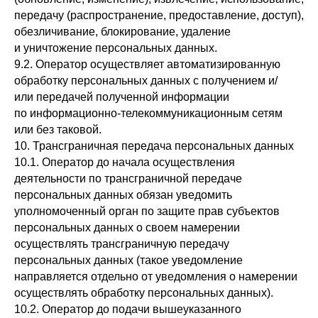
передачу (распространение, предоставление, доступ),
обезличивание, блокирование, удаление
и уничтожение персональных данных.
9.2. Оператор осуществляет автоматизированную
обработку персональных данных с получением и/
или передачей полученной информации
по информационно-телекоммуникационным сетям
или без таковой.
10. Трансграничная передача персональных данных
10.1. Оператор до начала осуществления
деятельности по трансграничной передаче
персональных данных обязан уведомить
уполномоченный орган по защите прав субъектов
персональных данных о своем намерении
осуществлять трансграничную передачу
персональных данных (такое уведомление
направляется отдельно от уведомления о намерении
осуществлять обработку персональных данных).
10.2. Оператор до подачи вышеуказанного