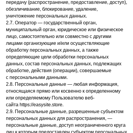
передачу (распространение, предоставление, доступ),
обезличивание, блокирование, удаление,
уничтожение персональных данных.
2.7. Оператор — государственный орган,
муниципальный орган, юридическое или физическое
лицо, самостоятельно или совместно с другими
лицами организующие и/или осуществляющие
обработку персональных данных, а также
определяющие цели обработки персональных
данных, состав персональных данных, подлежащих
обработке, действия (операции), совершаемые
с персональными данными.
2.8. Персональные данные — любая информация,
относящаяся прямо или косвенно к определенному
или определяемому Пользователю веб-
сайта https://easysite.store.
2.9. Персональные данные, разрешенные субъектом
персональных данных для распространения, —
персональные данные, доступ неограниченного круга
лиц к которым предоставлен субъектом персональных