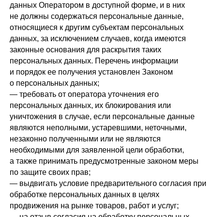
данных Оператором в доступной форме, и в них
не должны содержаться персональные данные,
относящиеся к другим субъектам персональных
данных, за исключением случаев, когда имеются
законные основания для раскрытия таких
персональных данных. Перечень информации
и порядок ее получения установлен Законом
о персональных данных;
— требовать от оператора уточнения его
персональных данных, их блокирования или
уничтожения в случае, если персональные данные
являются неполными, устаревшими, неточными,
незаконно полученными или не являются
необходимыми для заявленной цели обработки,
а также принимать предусмотренные законом меры
по защите своих прав;
— выдвигать условие предварительного согласия при
обработке персональных данных в целях
продвижения на рынке товаров, работ и услуг;
— на отзыв согласия на обработку персональных