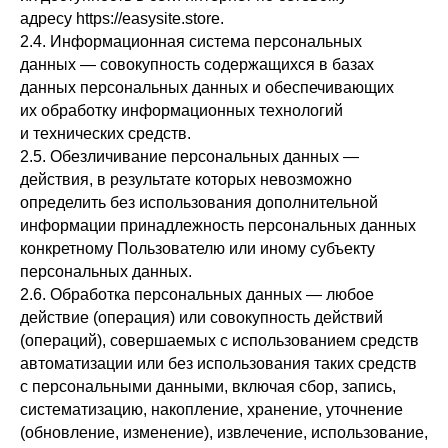
адресу https://easysite.store.
2.4. Информационная система персональных
данных — совокупность содержащихся в базах
данных персональных данных и обеспечивающих
их обработку информационных технологий
и технических средств.
2.5. Обезличивание персональных данных —
действия, в результате которых невозможно
определить без использования дополнительной
информации принадлежность персональных данных
конкретному Пользователю или иному субъекту
персональных данных.
2.6. Обработка персональных данных — любое
действие (операция) или совокупность действий
(операций), совершаемых с использованием средств
автоматизации или без использования таких средств
с персональными данными, включая сбор, запись,
систематизацию, накопление, хранение, уточнение
(обновление, изменение), извлечение, использование,