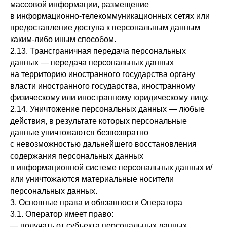
массовой информации, размещение
в информационно-телекоммуникационных сетях или
предоставление доступа к персональным данным
каким-либо иным способом.
2.13. Трансграничная передача персональных
данных — передача персональных данных
на территорию иностранного государства органу
власти иностранного государства, иностранному
физическому или иностранному юридическому лицу.
2.14. Уничтожение персональных данных — любые
действия, в результате которых персональные
данные уничтожаются безвозвратно
с невозможностью дальнейшего восстановления
содержания персональных данных
в информационной системе персональных данных и/
или уничтожаются материальные носители
персональных данных.
3. Основные права и обязанности Оператора
3.1. Оператор имеет право:
— получать от субъекта персональных данных