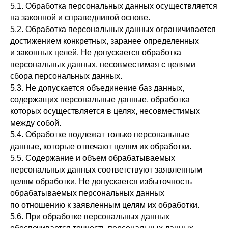
5.1. Обработка персональных данных осуществляется
на законной и справедливой основе.
5.2. Обработка персональных данных ограничивается
достижением конкретных, заранее определенных
и законных целей. Не допускается обработка
персональных данных, несовместимая с целями
сбора персональных данных.
5.3. Не допускается объединение баз данных,
содержащих персональные данные, обработка
которых осуществляется в целях, несовместимых
между собой.
5.4. Обработке подлежат только персональные
данные, которые отвечают целям их обработки.
5.5. Содержание и объем обрабатываемых
персональных данных соответствуют заявленным
целям обработки. Не допускается избыточность
обрабатываемых персональных данных
по отношению к заявленным целям их обработки.
5.6. При обработке персональных данных