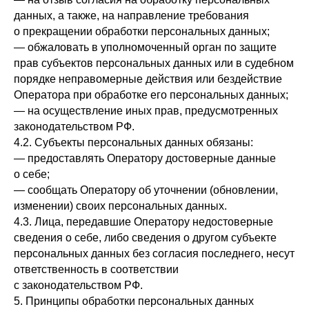
данных, а также, на направление требования
о прекращении обработки персональных данных;
— обжаловать в уполномоченный орган по защите
прав субъектов персональных данных или в судебном
порядке неправомерные действия или бездействие
Оператора при обработке его персональных данных;
— на осуществление иных прав, предусмотренных
законодательством РФ.
4.2. Субъекты персональных данных обязаны:
— предоставлять Оператору достоверные данные
о себе;
— сообщать Оператору об уточнении (обновлении,
изменении) своих персональных данных.
4.3. Лица, передавшие Оператору недостоверные
сведения о себе, либо сведения о другом субъекте
персональных данных без согласия последнего, несут
ответственность в соответствии
с законодательством РФ.
5. Принципы обработки персональных данных