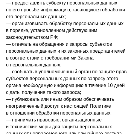
— предоставлять субъекту персональных данных
по его просьбе информацию, касающуюся обработки
его персональных данных;
— организовывать обработку персональных данных
в порядке, установленном действующим
законодательством РФ;
— отвечать на обращения и запросы субъектов
персональных данных и их законных представителей
в соответствии с требованиями Закона
о персональных данных;
— сообщать в уполномоченный орган по защите прав
субъектов персональных данных по запросу этого
органа необходимую информацию в течение 10 дней
с даты получения такого запроса;
— публиковать или иным образом обеспечивать
неограниченный доступ к настоящей Политике
в отношении обработки персональных данных;
— принимать правовые, организационные
и технические меры для защиты персональных
данных от неправомерного или случайного доступа