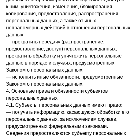
к ним, уничтожения, изменения, блокирования,
копирования, предоставления, распространения
персональных данных, а также от иных
неправомерных действий в отношении персональных
данных;
— прекратить передачу (распространение,
предоставление, доступ) персональных данных,
прекратить обработку и уничтожить персональные
данные в порядке и случаях, предусмотренных
Законом о персональных данных;
— исполнять иные обязанности, предусмотренные
Законом о персональных данных.
4. Основные права и обязанности субъектов
персональных данных
4.1. Субъекты персональных данных имеют право:
— получать информацию, касающуюся обработки его
персональных данных, за исключением случаев,
предусмотренных федеральными законами.
Сведения предоставляются субъекту персональных