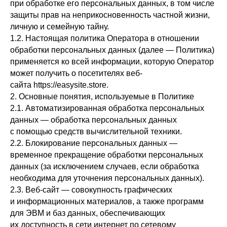
при обработке его персональных данных, в том числе
защиты прав на неприкосновенность частной жизни,
личную и семейную тайну.
1.2. Настоящая политика Оператора в отношении
обработки персональных данных (далее — Политика)
применяется ко всей информации, которую Оператор
может получить о посетителях веб-
сайта https://easysite.store.
2. Основные понятия, используемые в Политике
2.1. Автоматизированная обработка персональных
данных — обработка персональных данных
с помощью средств вычислительной техники.
2.2. Блокирование персональных данных —
временное прекращение обработки персональных
данных (за исключением случаев, если обработка
необходима для уточнения персональных данных).
2.3. Веб-сайт — совокупность графических
и информационных материалов, а также программ
для ЭВМ и баз данных, обеспечивающих
их доступность в сети интернет по сетевому