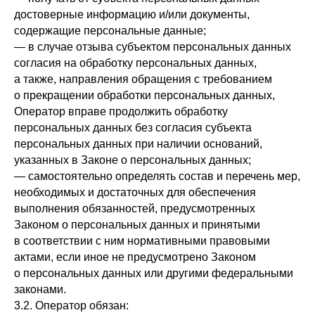
достоверные информацию и/или документы,
содержащие персональные данные;
— в случае отзыва субъектом персональных данных
согласия на обработку персональных данных,
а также, направления обращения с требованием
о прекращении обработки персональных данных,
Оператор вправе продолжить обработку
персональных данных без согласия субъекта
персональных данных при наличии оснований,
указанных в Законе о персональных данных;
— самостоятельно определять состав и перечень мер,
необходимых и достаточных для обеспечения
выполнения обязанностей, предусмотренных
Законом о персональных данных и принятыми
в соответствии с ним нормативными правовыми
актами, если иное не предусмотрено Законом
о персональных данных или другими федеральными
законами.
3.2. Оператор обязан: