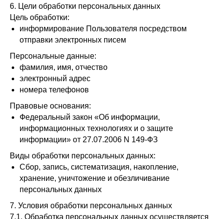
6. Цели обработки персональных данных
Цель обработки:
информирование Пользователя посредством
отправки электронных писем
Персональные данные:
фамилия, имя, отчество
электронный адрес
номера телефонов
Правовые основания:
Федеральный закон «Об информации,
информационных технологиях и о защите
информации» от 27.07.2006 N 149-ФЗ
Виды обработки персональных данных:
Сбор, запись, систематизация, накопление,
хранение, уничтожение и обезличивание
персональных данных
7. Условия обработки персональных данных
7.1. Обработка персональных данных осуществляется