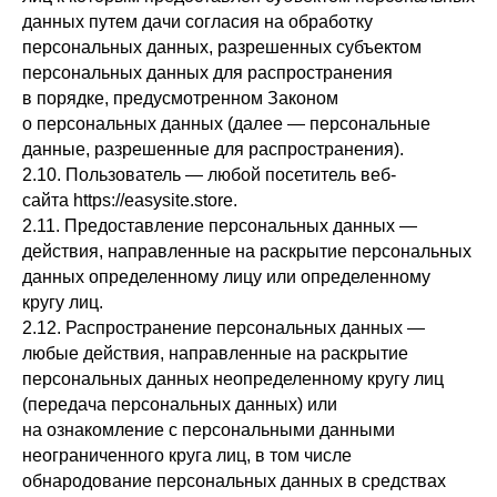
данных путем дачи согласия на обработку
персональных данных, разрешенных субъектом
персональных данных для распространения
в порядке, предусмотренном Законом
о персональных данных (далее — персональные
данные, разрешенные для распространения).
2.10. Пользователь — любой посетитель веб-
сайта https://easysite.store.
2.11. Предоставление персональных данных —
действия, направленные на раскрытие персональных
данных определенному лицу или определенному
кругу лиц.
2.12. Распространение персональных данных —
любые действия, направленные на раскрытие
персональных данных неопределенному кругу лиц
(передача персональных данных) или
на ознакомление с персональными данными
неограниченного круга лиц, в том числе
обнародование персональных данных в средствах