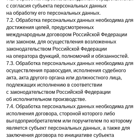
с согласия субъекта персональных данных
на обработку его персональных данных.
7.2. Обработка персональных данных необходима для
достижения целей, предусмотренных
международным договором Российской Федерации
или законом, для осуществления возложенных
законодательством Российской Федерации
на оператора функций, полномочий и обязанностей.
7.3. Обработка персональных данных необходима для
осуществления правосудия, исполнения судебного
акта, акта другого органа или должностного лица,
подлежащих исполнению в соответствии
с законодательством Российской Федерации
об исполнительном производстве.
7.4. Обработка персональных данных необходима для
исполнения договора, стороной которого либо
выгодоприобретателем или поручителем по которому
является субъект персональных данных, а также для
заключения договора по инициативе субъекта