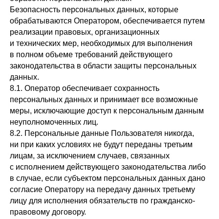
Безопасность персональных данных, которые
обрабатываются Оператором, обеспечивается путем
реализации правовых, организационных
и технических мер, необходимых для выполнения
в полном объеме требований действующего
законодательства в области защиты персональных
данных.
8.1. Оператор обеспечивает сохранность
персональных данных и принимает все возможные
меры, исключающие доступ к персональным данным
неуполномоченных лиц.
8.2. Персональные данные Пользователя никогда,
ни при каких условиях не будут переданы третьим
лицам, за исключением случаев, связанных
с исполнением действующего законодательства либо
в случае, если субъектом персональных данных дано
согласие Оператору на передачу данных третьему
лицу для исполнения обязательств по гражданско-
правовому договору.