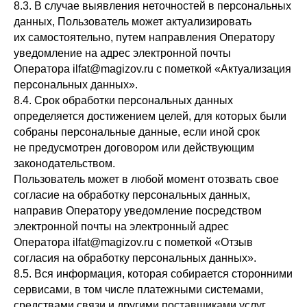
8.3. В случае выявления неточностей в персональных
данных, Пользователь может актуализировать
их самостоятельно, путем направления Оператору
уведомление на адрес электронной почты
Оператора ilfat@magizov.ru с пометкой «Актуализация
персональных данных».
8.4. Срок обработки персональных данных
определяется достижением целей, для которых были
собраны персональные данные, если иной срок
не предусмотрен договором или действующим
законодательством.
Пользователь может в любой момент отозвать свое
согласие на обработку персональных данных,
направив Оператору уведомление посредством
электронной почты на электронный адрес
Оператора ilfat@magizov.ru с пометкой «Отзыв
согласия на обработку персональных данных».
8.5. Вся информация, которая собирается сторонними
сервисами, в том числе платежными системами,
средствами связи и другими поставщиками услуг,