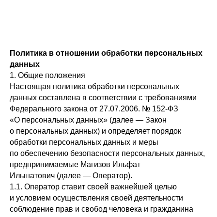
Политика в отношении обработки персональных
данных
1. Общие положения
Настоящая политика обработки персональных
данных составлена в соответствии с требованиями
Федерального закона от 27.07.2006. № 152-ФЗ
«О персональных данных» (далее — Закон
о персональных данных) и определяет порядок
обработки персональных данных и меры
по обеспечению безопасности персональных данных,
предпринимаемые Магизов Ильфат
Ильшатович (далее — Оператор).
1.1. Оператор ставит своей важнейшей целью
и условием осуществления своей деятельности
соблюдение прав и свобод человека и гражданина