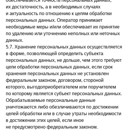
обеспечивается точность персональных данных,
их достаточность, а в необходимых случаях
и актуальность по отношению к целям обработки
персональных данных. Оператор принимает
необходимые меры и/или обеспечивает их принятие
по удалению или уточнению неполных или неточных
данных.
5.7. Хранение персональных данных осуществляется
в форме, позволяющей определить субъекта
персональных данных, не дольше, чем этого требуют
цели обработки персональных данных, если срок
хранения персональных данных не установлен
федеральным законом, договором, стороной
которого, выгодоприобретателем или поручителем
по которому является субъект персональных данных.
Обрабатываемые персональные данные
уничтожаются либо обезличиваются по достижении
целей обработки или в случае утраты необходимости
в достижении этих целей, если иное
не предусмотрено федеральным законом.