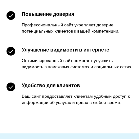
Повышение доверия
Профессиональный сайт укрепляет доверие
потенциальных клиентов к вашей компетенции.
Улучшение видимости в интернете
Оптимизированный сайт помогает улучшить
видимость в поисковых системах и социальных сетях.
Удобство для клиентов
Ваш сайт предоставляет клиентам удобный доступ к
информации об услугах и ценах в любое время.