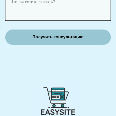
Что вы хотите сказать?
Получить консультацию