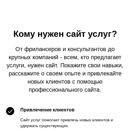
Кому нужен сайт услуг?
От фрилансеров и консультантов до
крупных компаний - всем, кто предлагает
услуги, нужен сайт. Покажите свои навыки,
расскажите о своем опыте и привлекайте
новых клиентов с помощью
профессионального сайта.
Привлечение клиентов
Сайт услуг помогает привлечь новых клиентов и
удержать существующих.