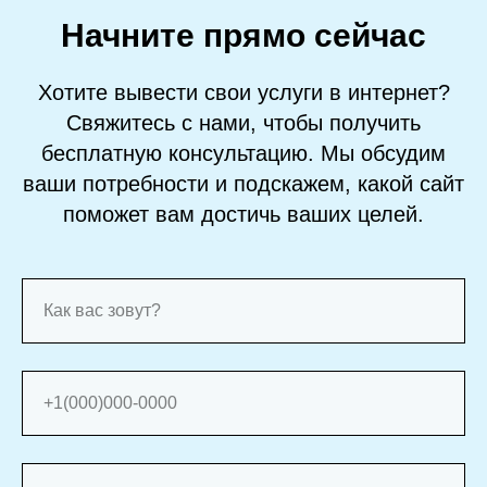
Начните прямо сейчас
Хотите вывести свои услуги в интернет?
Свяжитесь с нами, чтобы получить
бесплатную консультацию. Мы обсудим
ваши потребности и подскажем, какой сайт
поможет вам достичь ваших целей.
Как вас зовут?
+1(000)000-0000