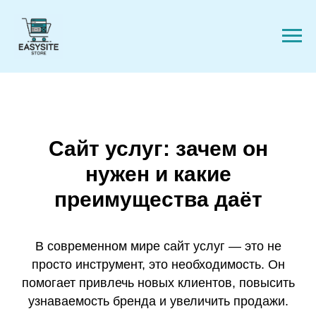
Сайт услуг: зачем он
нужен и какие
преимущества даёт
В современном мире сайт услуг — это не
просто инструмент, это необходимость. Он
помогает привлечь новых клиентов, повысить
узнаваемость бренда и увеличить продажи.