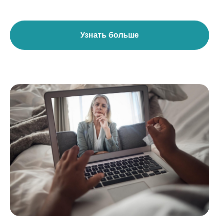
Узнать больше