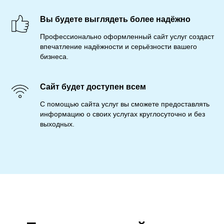
Вы будете выглядеть более надёжно
Профессионально оформленный сайт услуг создаст
впечатление надёжности и серьёзности вашего
бизнеса.
Сайт будет доступен всем
С помощью сайта услуг вы сможете предоставлять
информацию о своих услугах круглосуточно и без
выходных.