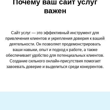
Почему ваш сайт услуг
важен
Сайт услуг — это эффективный инструмент для
привлечения клиентов и укрепления доверия к вашей
деятельности. Он позволяет продемонстрировать
ваши навыки, опыт и подход к работе, а также
обеспечивает удобство для потенциальных клиентов.
Создание сильного онлайн-присутствия помогает
завоевать доверие и выделиться среди конкурентов.