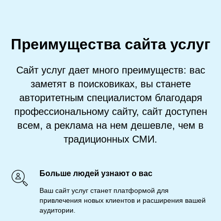
Преимущества сайта услуг
Сайт услуг дает много преимуществ: вас
заметят в поисковиках, вы станете
авторитетным специалистом благодаря
профессиональному сайту, сайт доступен
всем, а реклама на нем дешевле, чем в
традиционных СМИ.
Больше людей узнают о вас
Ваш сайт услуг станет платформой для
привлечения новых клиентов и расширения вашей
аудитории.